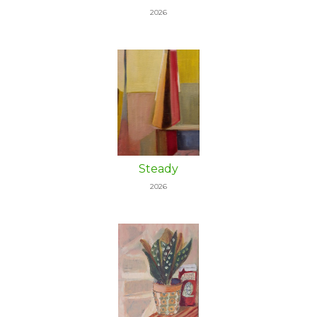
2026
Steady
2026