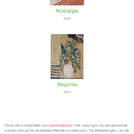
Nostalgie
2023
Begonia
2023
Deze site is onderdeel van
www.exto.art
. Het copyright op alle getoonde
werken berust bij de desbetreffende kunstenaars. De afbeeldingen van de