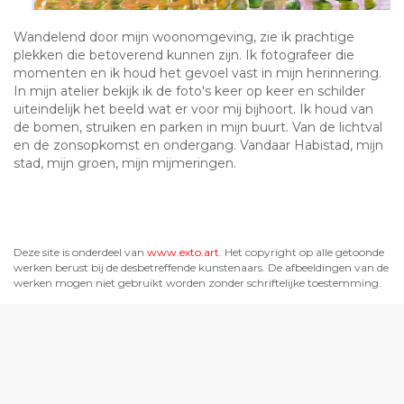
Wandelend door mijn woonomgeving, zie ik prachtige
plekken die betoverend kunnen zijn. Ik fotografeer die
momenten en ik houd het gevoel vast in mijn herinnering.
In mijn atelier bekijk ik de foto's keer op keer en schilder
uiteindelijk het beeld wat er voor mij bijhoort. Ik houd van
de bomen, struiken en parken in mijn buurt. Van de lichtval
en de zonsopkomst en ondergang. Vandaar Habistad, mijn
stad, mijn groen, mijn mijmeringen.
Deze site is onderdeel van
www.exto.art
. Het copyright op alle getoonde
werken berust bij de desbetreffende kunstenaars. De afbeeldingen van de
werken mogen niet gebruikt worden zonder schriftelijke toestemming.