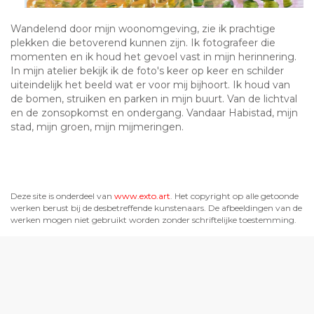
Wandelend door mijn woonomgeving, zie ik prachtige
plekken die betoverend kunnen zijn. Ik fotografeer die
momenten en ik houd het gevoel vast in mijn herinnering.
In mijn atelier bekijk ik de foto's keer op keer en schilder
uiteindelijk het beeld wat er voor mij bijhoort. Ik houd van
de bomen, struiken en parken in mijn buurt. Van de lichtval
en de zonsopkomst en ondergang. Vandaar Habistad, mijn
stad, mijn groen, mijn mijmeringen.
Deze site is onderdeel van
www.exto.art
. Het copyright op alle getoonde
werken berust bij de desbetreffende kunstenaars. De afbeeldingen van de
werken mogen niet gebruikt worden zonder schriftelijke toestemming.