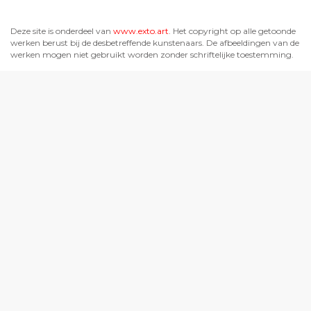
Deze site is onderdeel van
www.exto.art
. Het copyright op alle getoonde
werken berust bij de desbetreffende kunstenaars. De afbeeldingen van de
werken mogen niet gebruikt worden zonder schriftelijke toestemming.