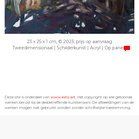
23 x 25 x 1 cm, © 2023, prijs op aanvraag
Tweedimensionaal | Schilderkunst | Acryl | Op paneel
Deze site is onderdeel van
www.exto.art
. Het copyright op alle getoonde
werken berust bij de desbetreffende kunstenaars. De afbeeldingen van de
werken mogen niet gebruikt worden zonder schriftelijke toestemming.